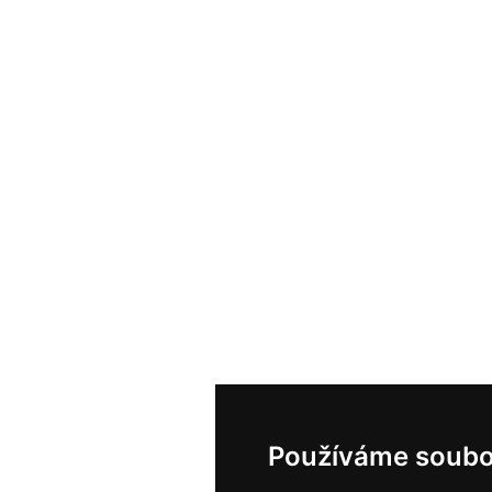
Používáme soubo