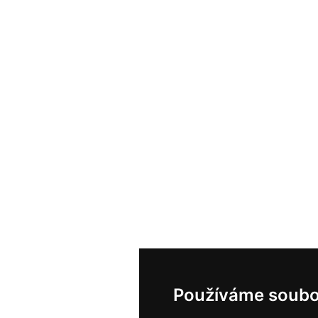
Používáme soubo