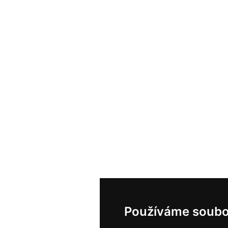
Používáme soubo