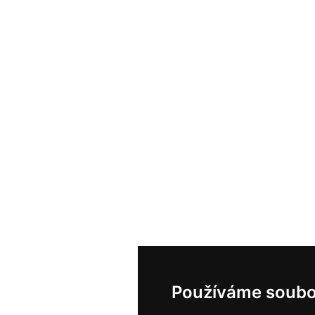
Používáme soubo