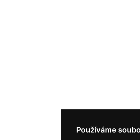
Používáme soubo