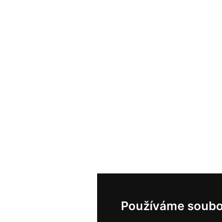
Používáme soubo