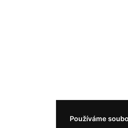
Používáme soubo