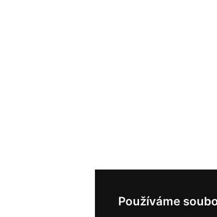
Používáme soubo