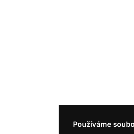
Používáme soubo