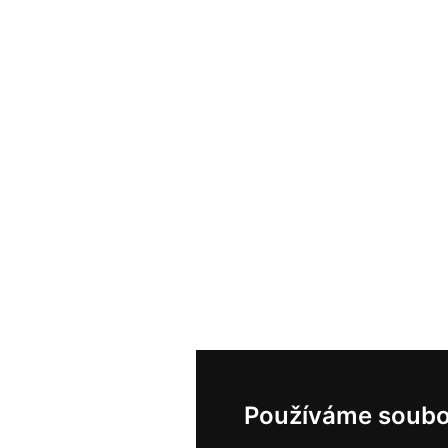
Používáme soubo