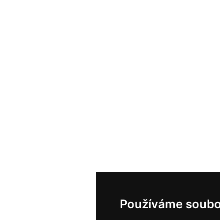
Používáme soubo