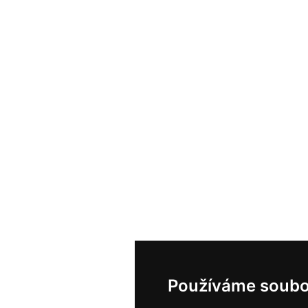
Používáme soubo