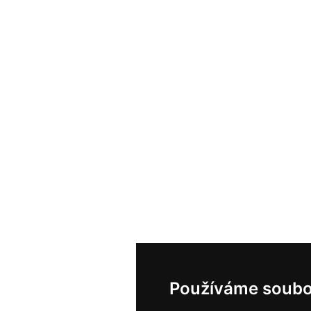
Používáme soubo