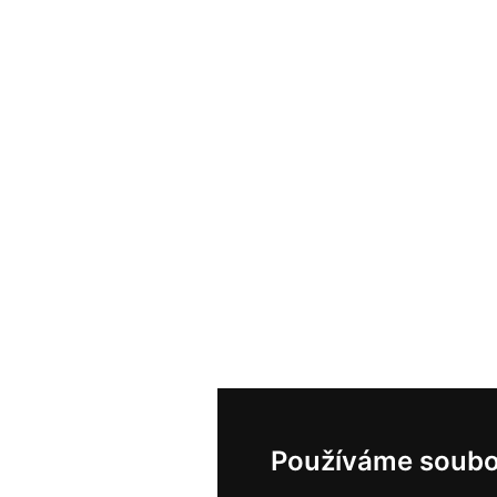
Používáme soubo