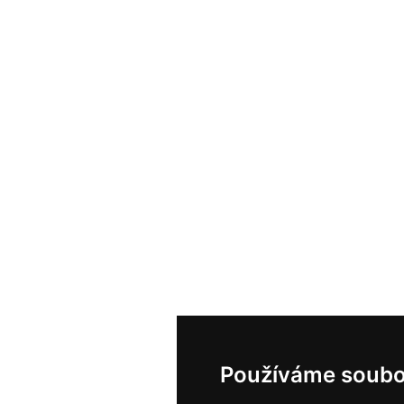
Používáme soubo