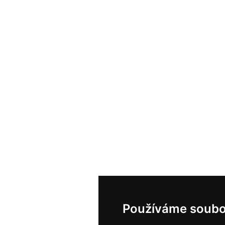
Používáme soubo