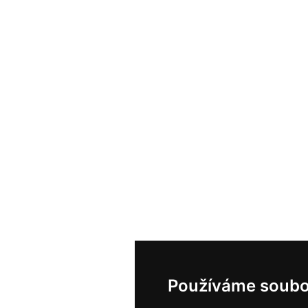
Používáme soubo