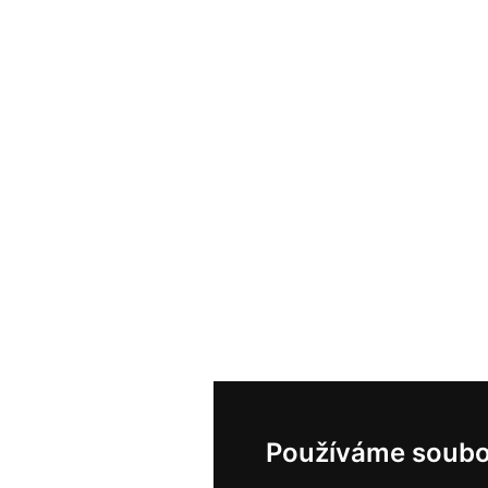
Používáme soubo