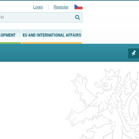
Login
Register
LOPMENT
EU AND INTERNATIONAL AFFAIRS