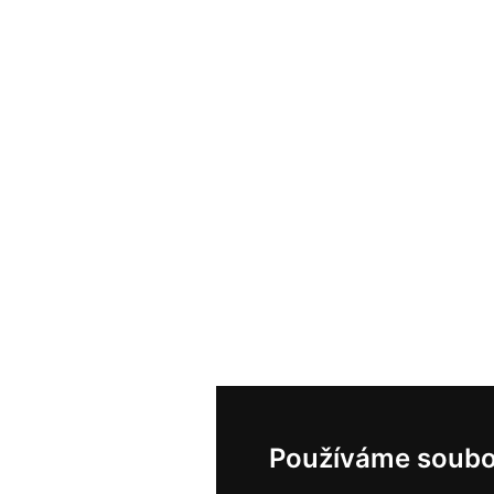
Používáme soubo