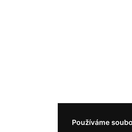
Používáme soubo