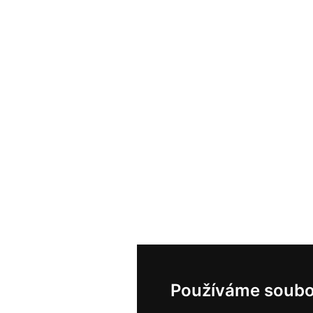
Používáme soubo