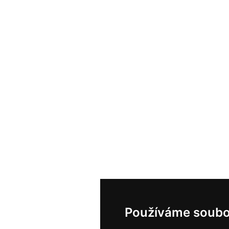
Používáme soubo