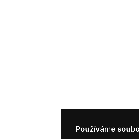
Používáme soubo