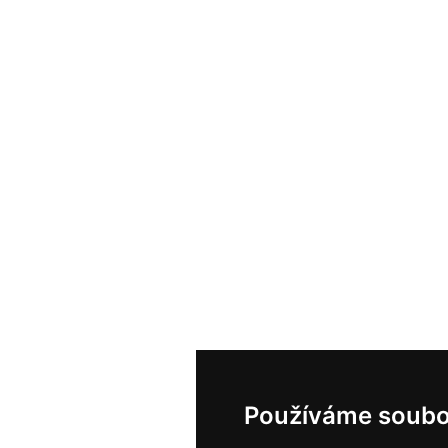
Používáme soubo