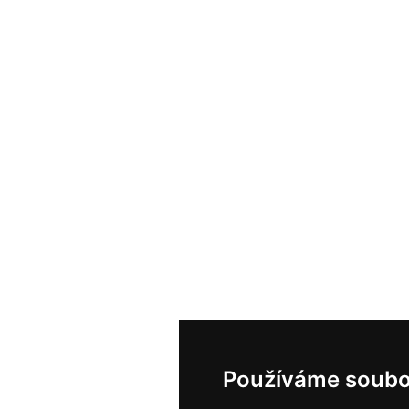
Používáme soubo