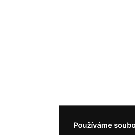
Používáme soubo