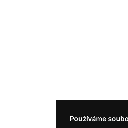
Používáme soubo