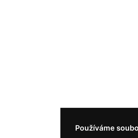
Používáme soubo