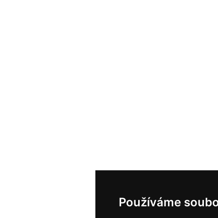
Používáme soubo