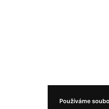
Používáme soubo