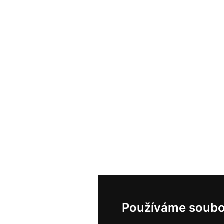
Používáme soubo