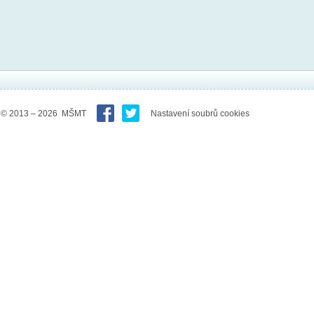
© 2013 – 2026 MŠMT
Nastavení soubrů cookies