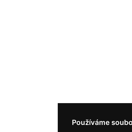
Používáme soubo