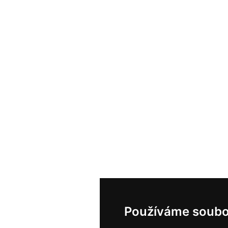
Používáme soubo