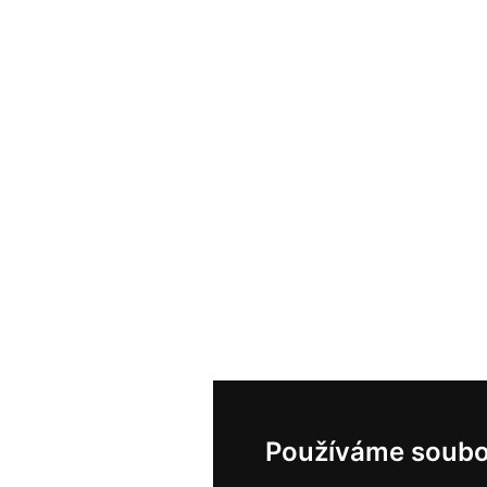
Používáme soubo