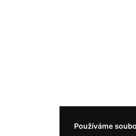
Používáme soubo