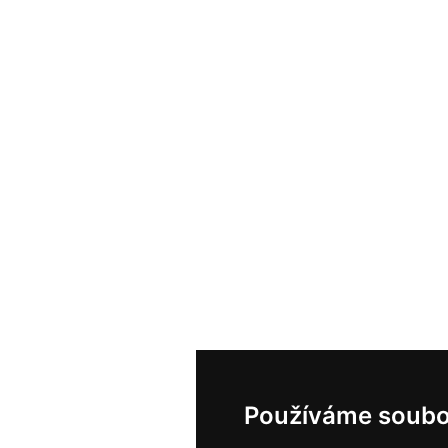
Používáme soubo