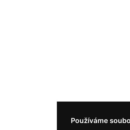
Používáme soubo