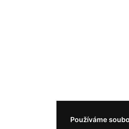
Používáme soubo