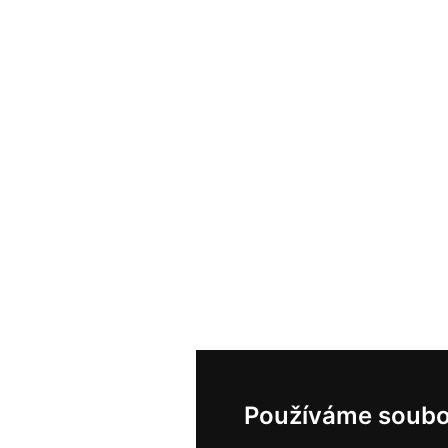
Používáme soubo