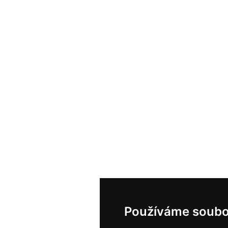
Používáme soubo