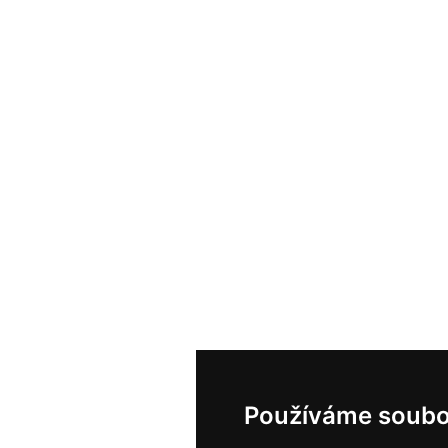
Používáme soubo