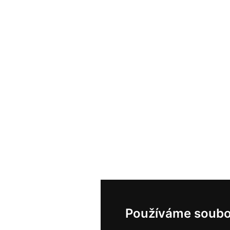
Používáme soubo