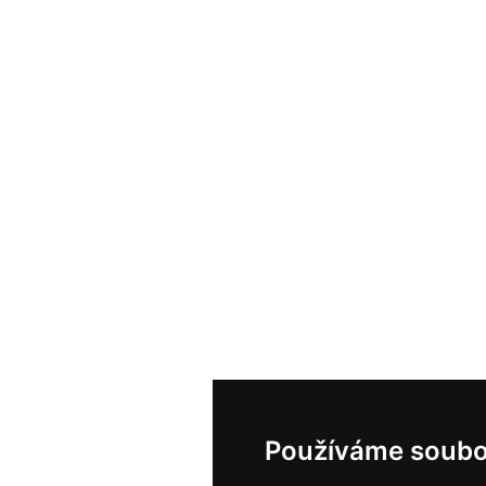
Používáme soubo