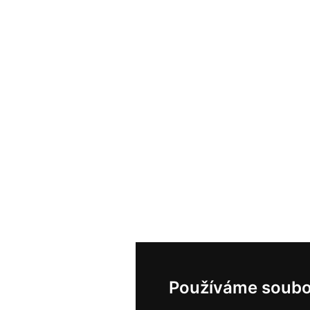
Používáme soubo