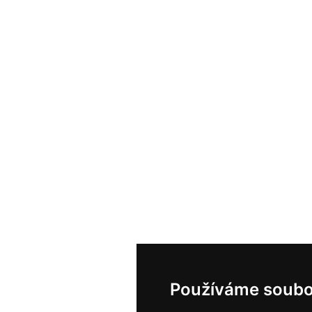
Používáme soubo