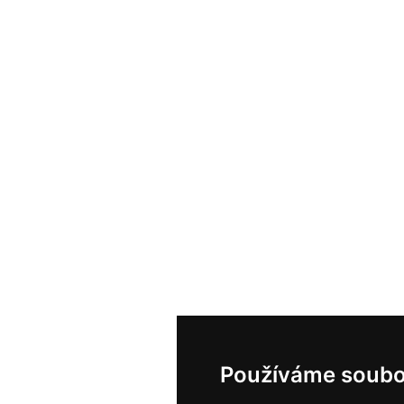
Používáme soubo