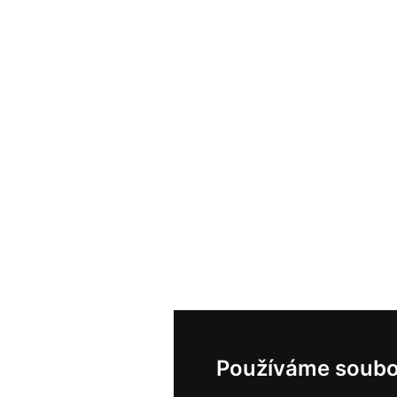
Používáme soubo