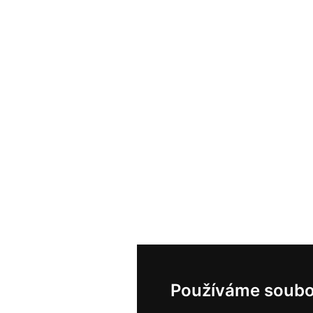
Používáme soubo