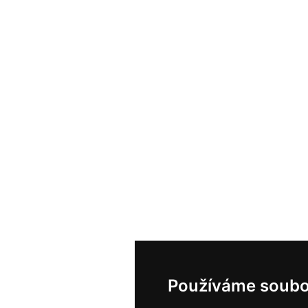
Používáme soubo